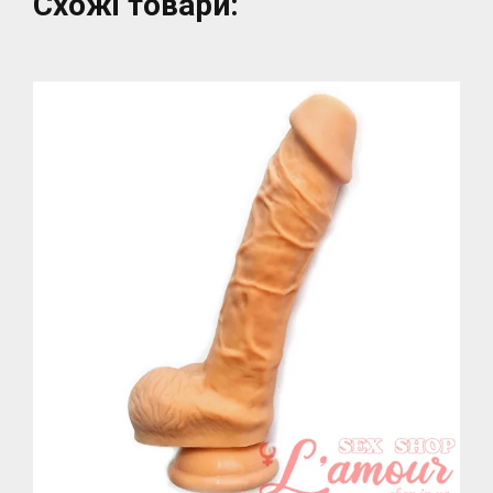
Схожі товари: