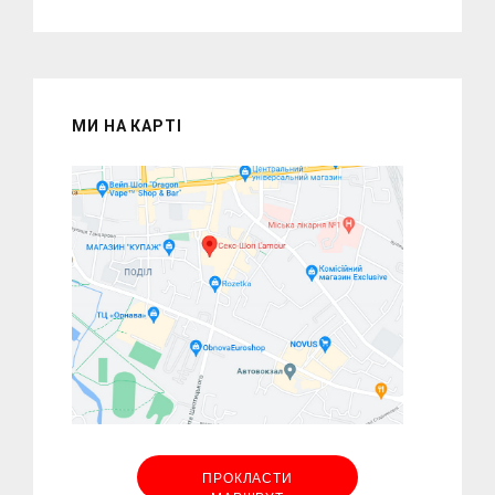
МИ НА КАРТІ
ПРОКЛАСТИ