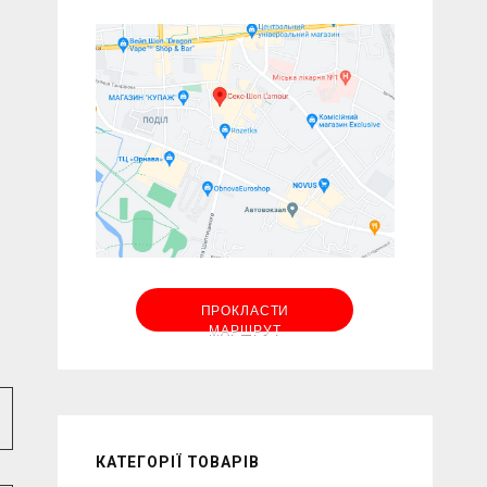
ПРОКЛАСТИ
МАРШРУТ
КАТЕГОРІЇ ТОВАРІВ