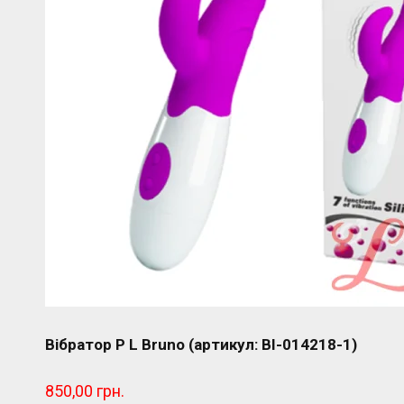
Вібратор P L Bruno (артикул: BI-014218-1)
850,00 грн.