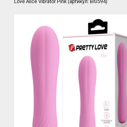
Love Alice Vibrator Pink (артикул: BI0594)