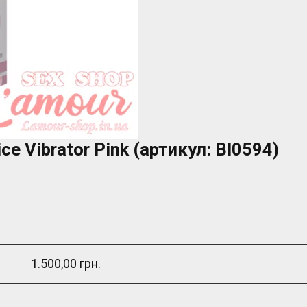
ice Vibrator Pink (артикул: BI0594)
1.500,00 грн.