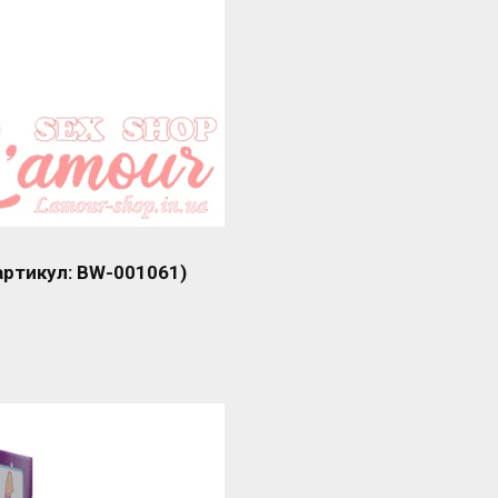
(артикул: BW-001061)