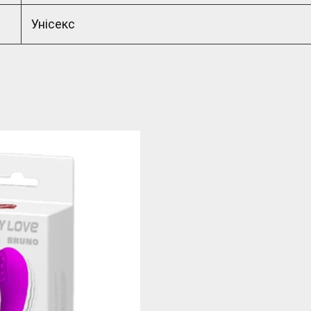
Унісекс