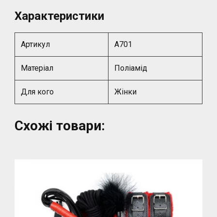
Характеристики
Артикул
A701
Матеріал
Поліамід
Для кого
Жінки
Схожі товари: