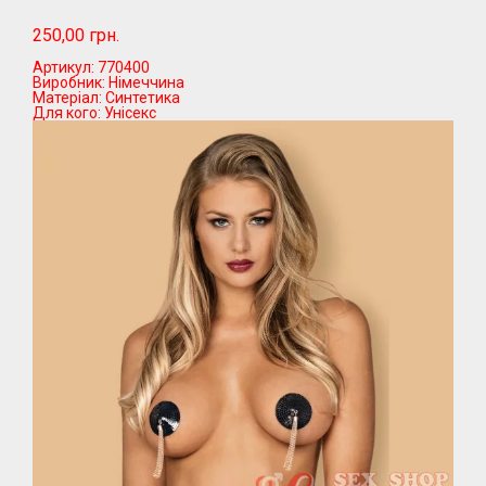
250,00 грн.
Артикул:
770400
Виробник:
Німеччина
Матеріал:
Синтетика
Для кого:
Унісекс