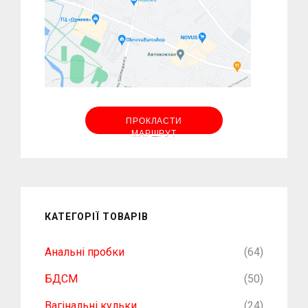
ПРОКЛАСТИ
МАРШРУТ
КАТЕГОРІЇ ТОВАРІВ
Анальні пробки
(64)
БДСМ
(50)
Вагінальні кульки
(24)