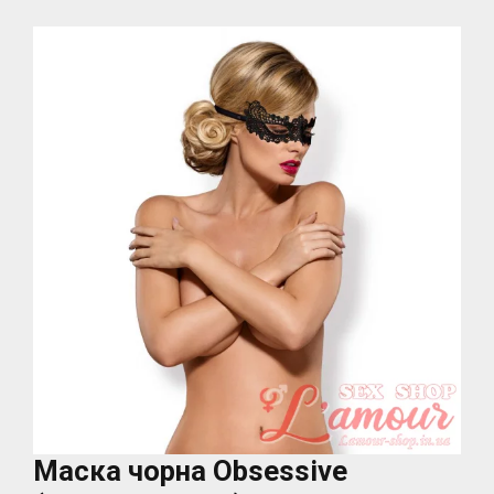
Маска чорна Obsessive