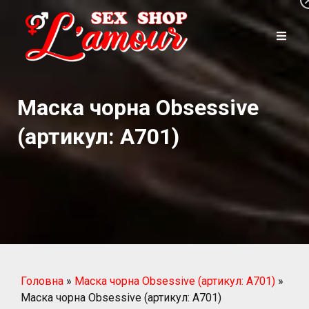
Маска чорна Obsessive
(артикул: A701)
Головна
»
Маска чорна Obsessive (артикул: A701)
»
Маска чорна Obsessive (артикул: A701)