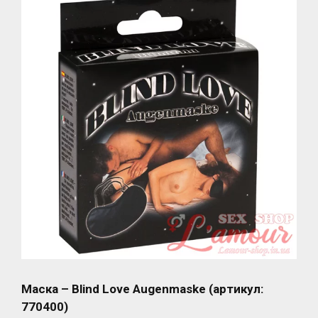
Маска – Blind Love Augenmaske (артикул:
770400)