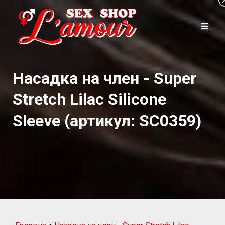
Насадка на член - Super
Stretch Lilac Silicone
Sleeve (артикул: SC0359)