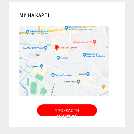
МИ НА КАРТІ
ПРОКЛАСТИ
МАРШРУТ