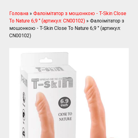
Головна
»
Фалоімітатор з мошонкою - T-Skin Close
To Nature 6,9 " (артикул: CN00102)
»
Фалоімітатор з
мошонкою - T-Skin Close To Nature 6,9 " (артикул:
CN00102)