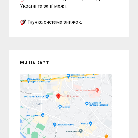
Україні та за її межі.
Гнучка система знижок.
МИ НА КАРТІ