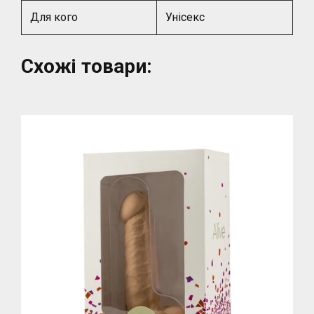
Для кого
Унісекс
Схожі товари: